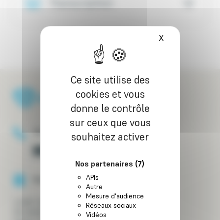
Transcription
X
Masquer le ba
Ce site utilise des
cookies et vous
donne le contrôle
sur ceux que vous
Tél : 02.40.74.02.52
souhaitez activer
Contactez-nous
Nos partenaires
(7)
APIs
Horaires du siège
Autre
Mesure d'audience
Lundi, mercredi, jeudi :
Réseaux sociaux
9h-12h30 / 13h30-17h30
Vidéos